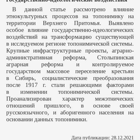
В данной статье рассмотрено влияние
этнокультурных процессов на топонимику на
территории Верхнего Притомья. Выявлено
особое влияние государственно-идеологических
воздействий на трансформацию существующей
в исследуемом регионе топонимической системы.
Крупные инфраструктурные проекты, аграрно-
административная реформа, Столыпинская
аграрная реформа и контролируемое
государством массовое переселение крестьян
в Сибирь, социалистические преобразования
после 1917 г. стали решающими факторами
в изменении топонимической системы.
Проанализирован характер межэтнических
отношений пришлого, в основе своей
русскоязычного, и аборигенного населения на
основании данных топонимики.
Дата публикации: 28.12.2021