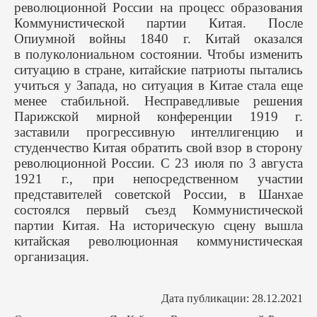
революционной России на процесс образования
Коммунистической партии Китая. После
Опиумной войны 1840 г. Китай оказался
в полуколониальном состоянии. Чтобы изменить
ситуацию в стране, китайские патриоты пытались
учиться у Запада, но ситуация в Китае стала еще
менее стабильной. Несправедливые решения
Парижской мирной конференции 1919 г.
заставили прогрессивную интеллигенцию и
студенчество Китая обратить свой взор в сторону
революционной России. С 23 июля по 3 августа
1921 г., при непосредственном участии
представителей советской России, в Шанхае
состоялся первый съезд Коммунистической
партии Китая. На историческую сцену вышла
китайская революционная коммунистическая
организация.
Дата публикации: 28.12.2021