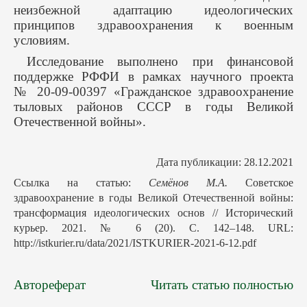
неизбежной адаптацию идеологических
принципов здравоохранения к военным
условиям.
Исследование выполнено при финансовой
поддержке РФФИ в рамках научного проекта
№ 20-09-00397 «Гражданское здравоохранение
тыловых районов СССР в годы Великой
Отечественной войны».
Дата публикации: 28.12.2021
Ссылка на статью:
Семёнов М.А.
Советское
здравоохранение в годы Великой Отечественной войны:
трансформация идеологических основ // Исторический
курьер. 2021. № 6 (20). С. 142–148. URL:
http://istkurier.ru/data/2021/ISTKURIER-2021-6-12.pdf
Автореферат
Читать статью полностью