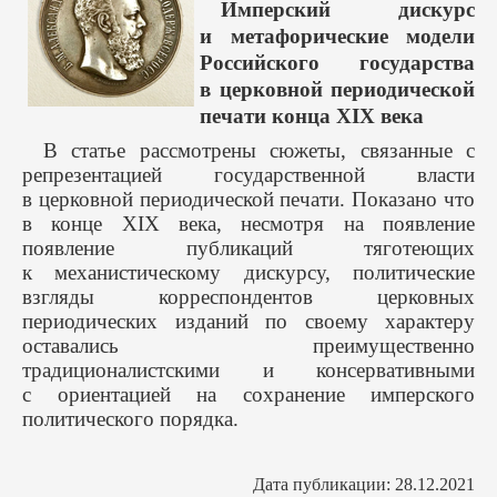
Имперский дискурс
и метафорические модели
Российского государства
в церковной периодической
печати конца XIX века
В статье рассмотрены сюжеты, связанные с
репрезентацией государственной власти
в церковной периодической печати. Показано что
в конце XIX века, несмотря на появление
появление публикаций тяготеющих
к механистическому дискурсу, политические
взгляды корреспондентов церковных
периодических изданий по своему характеру
оставались преимущественно
традиционалистскими и консервативными
с ориентацией на сохранение имперского
политического порядка.
Дата публикации: 28.12.2021