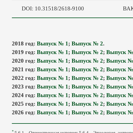
DOI: 10.31518/2618-9100
ВАК:
2018 год:
Выпуск № 1
;
Выпуск № 2
.
2019 год:
Выпуск № 1
;
Выпуск № 2
;
Выпуск №
2020 год:
Выпуск № 1
;
Выпуск № 2
;
Выпуск №
2021 год:
Выпуск № 1
;
Выпуск № 2
;
Выпуск №
2022 год:
Выпуск № 1
;
Выпуск № 2
;
Выпуск №
2023 год:
Выпуск № 1
;
Выпуск № 2
;
Выпуск №
2024 год:
Выпуск № 1
;
Выпуск № 2
;
Выпуск №
2025 год:
Выпуск № 1
;
Выпуск № 2
;
Выпуск №
2026 год:
Выпуск № 1
;
Выпуск № 2
;
Выпуск №
*
5.6.1 – Отечественная история; 5.6.4 – Этнология, антро