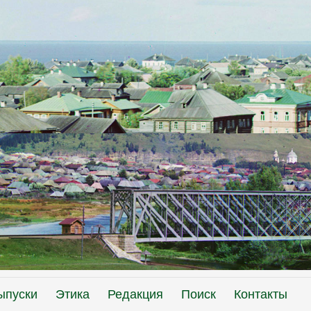
ыпуски
Этика
Редакция
Поиск
Контакты