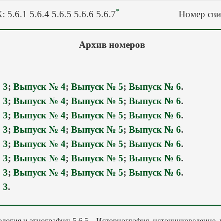
*
 5.6.1 5.6.4 5.6.5 5.6.6 5.6.7
Номер сви
Архив номеров
 3
;
Выпуск № 4
;
Выпуск № 5
;
Выпуск № 6
.
 3
;
Выпуск № 4
;
Выпуск № 5
;
Выпуск № 6
.
 3
;
Выпуск № 4
;
Выпуск № 5
;
Выпуск № 6
.
 3
;
Выпуск № 4
;
Выпуск № 5
;
Выпуск № 6
.
 3
;
Выпуск № 4
;
Выпуск № 5
;
Выпуск № 6
.
 3
;
Выпуск № 4
;
Выпуск № 5
;
Выпуск № 6
.
 3
;
Выпуск № 4
;
Выпуск № 5
;
Выпуск № 6
.
 3
.
пология и этнография; 5.6.5 – Историография, источниковедение,