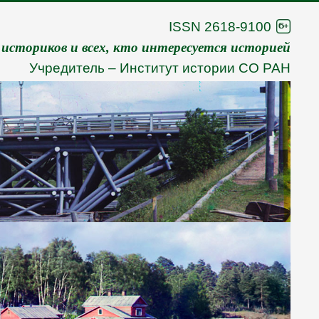
ISSN 2618-9100
 историков и всех, кто интересуется историей
Учредитель –
Институт истории СО РАН