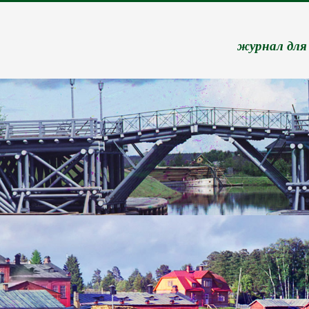
журнал для